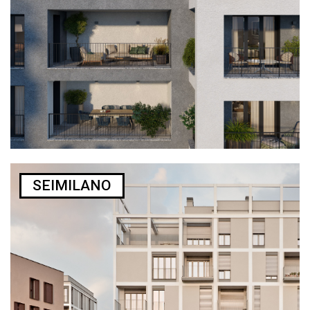
SEIMILANO