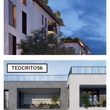
TEOCRITO56