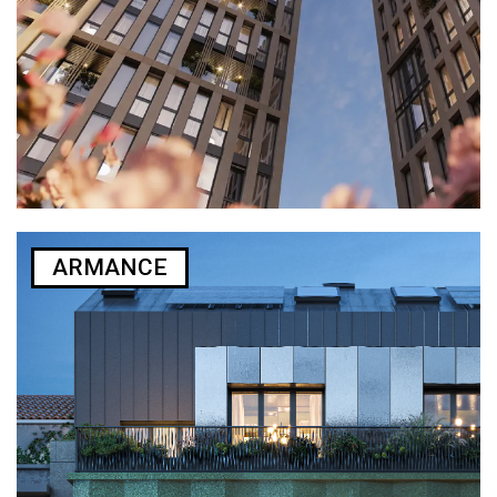
ARMANCE