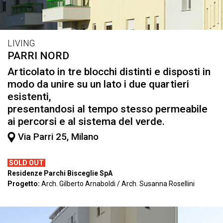
LIVING
PARRI NORD
Articolato in tre blocchi distinti e disposti in
modo da unire su un lato i due quartieri
esistenti,
presentandosi al tempo stesso permeabile
ai percorsi e al sistema del verde.
Via Parri 25, Milano
SOLD OUT
Residenze Parchi Bisceglie SpA
Progetto:
Arch. Gilberto Arnaboldi / Arch. Susanna Rosellini