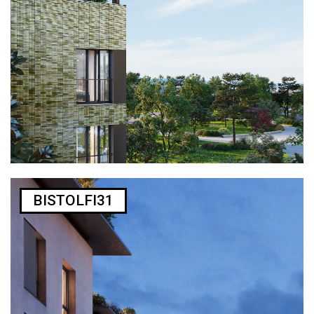
BISTOLFI31