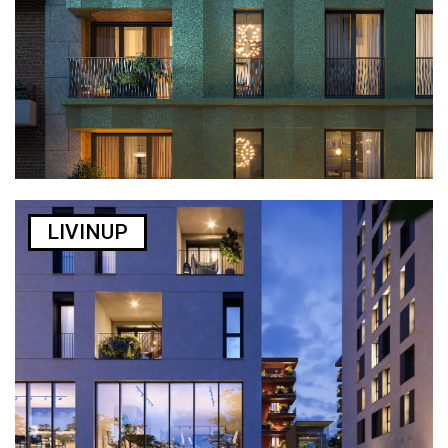
LIVINUP