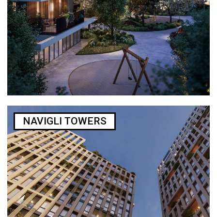
NAVIGLI TOWERS