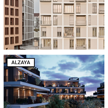
ALZAYA