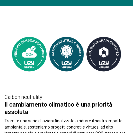
Carbon neutrality
Il cambiamento climatico è una priorità
assoluta
Tramite una serie di azioni finalizzate a ridurre il nostro impatto
ambientale, sosteniamo progetti concreti e virtuosi ad alto