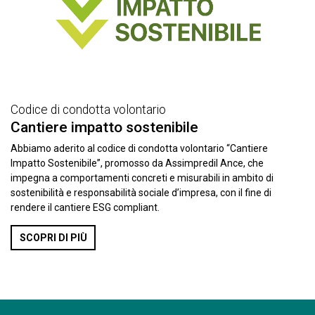
Codice di condotta volontario
Cantiere impatto sostenibile
Abbiamo aderito al codice di condotta volontario “Cantiere
Impatto Sostenibile”, promosso da Assimpredil Ance, che
impegna a comportamenti concreti e misurabili in ambito di
sostenibilità e responsabilità sociale d’impresa, con il fine di
rendere il cantiere ESG compliant.
SCOPRI DI PIÙ