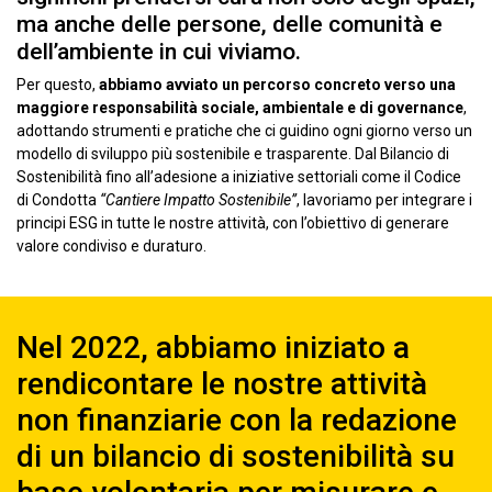
ma anche delle persone, delle comunità e
dell’ambiente in cui viviamo.
Per questo,
abbiamo avviato un percorso concreto verso una
maggiore responsabilità sociale, ambientale e di governance
,
adottando strumenti e pratiche che ci guidino ogni giorno verso un
modello di sviluppo più sostenibile e trasparente. Dal Bilancio di
Sostenibilità fino all’adesione a iniziative settoriali come il Codice
di Condotta
“Cantiere Impatto Sostenibile”
, lavoriamo per integrare i
principi ESG in tutte le nostre attività, con l’obiettivo di generare
valore condiviso e duraturo.
Nel 2022, abbiamo iniziato a
rendicontare le nostre attività
non finanziarie con la redazione
di un bilancio di sostenibilità su