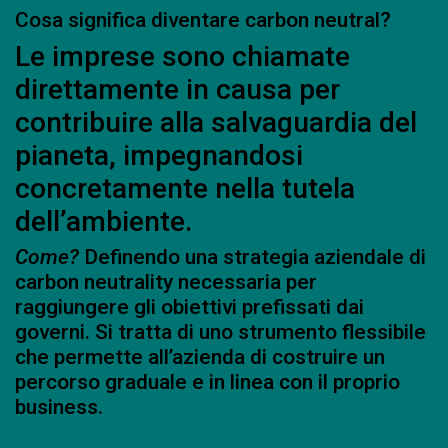
Cosa significa diventare carbon neutral?
Le imprese sono chiamate
direttamente in causa per
contribuire alla salvaguardia del
pianeta, impegnandosi
concretamente nella tutela
dell’ambiente.
Come?
Definendo una strategia aziendale di
carbon neutrality necessaria per
raggiungere gli obiettivi prefissati dai
governi. Si tratta di uno strumento flessibile
che permette all’azienda di costruire un
percorso graduale e in linea con il proprio
business.