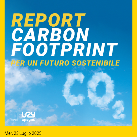
Mer, 23 Luglio 2025