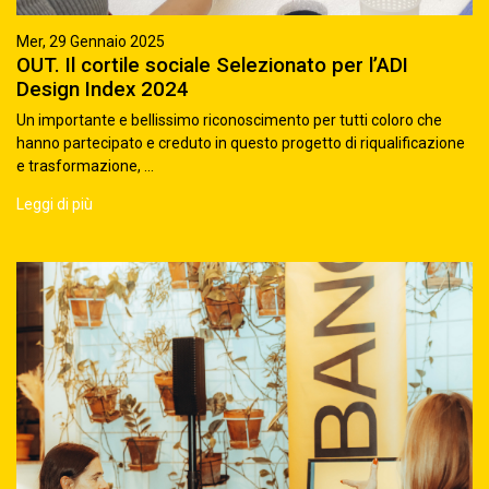
Mer, 29 Gennaio 2025
OUT. Il cortile sociale Selezionato per l’ADI
Design Index 2024
Un importante e bellissimo riconoscimento per tutti coloro che
hanno partecipato e creduto in questo progetto di riqualificazione
e trasformazione, ...
Leggi di più