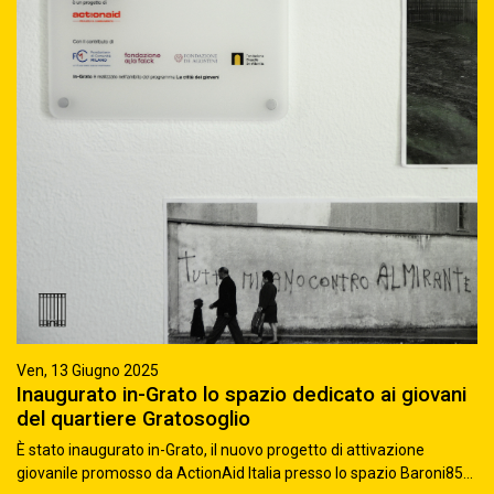
Ven, 13 Giugno 2025
Inaugurato in-Grato lo spazio dedicato ai giovani
del quartiere Gratosoglio
È stato inaugurato in-Grato, il nuovo progetto di attivazione
giovanile promosso da ActionAid Italia presso lo spazio Baroni85...