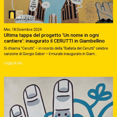
Mer, 18 Dicembre 2024
Ultima tappa del progetto 'Un nome in ogni
cantiere': inaugurato il CERUTTI in Giambellino
Si chiama "Cerutti" – in ricordo della “Ballata del Cerutti” celebre
canzone di Giorgio Gaber – il murale inaugurato in Giam...
Leggi di più