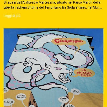
Gli spazi dell’Anfiteatro Martesana, situato nel Parco Martiri della
Libertà Iracheni Vittime del Terrorismo tra Gorla e Turro, nel Mun...
Leggi di più