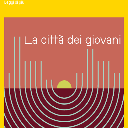
Leggi di più