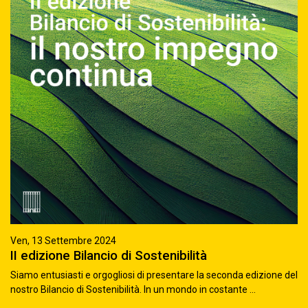
Ven, 13 Settembre 2024
II edizione Bilancio di Sostenibilità
Siamo entusiasti e orgogliosi di presentare la seconda edizione del
nostro Bilancio di Sostenibilità. In un mondo in costante ...