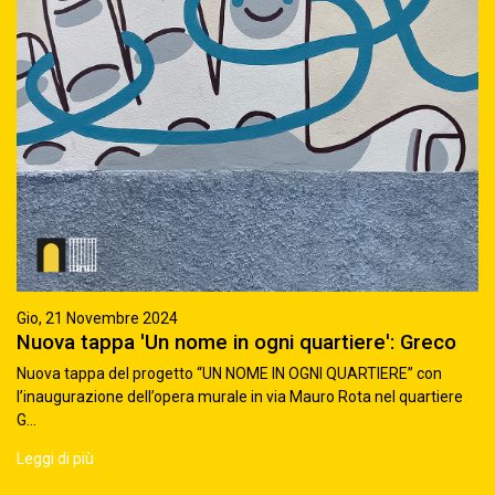
Gio, 21 Novembre 2024
Nuova tappa 'Un nome in ogni quartiere': Greco
Nuova tappa del progetto “UN NOME IN OGNI QUARTIERE” con
l’inaugurazione dell’opera murale in via Mauro Rota nel quartiere
G...
Leggi di più