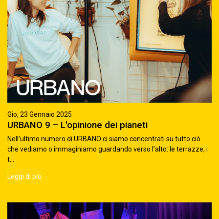
Gio, 23 Gennaio 2025
URBANO 9 – L'opinione dei pianeti
Nell’ultimo numero di URBANO ci siamo concentrati su tutto ciò
che vediamo o immaginiamo guardando verso l’alto: le terrazze, i
t...
Leggi di più