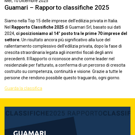
Mer, 10 Dicembre 2025
Guamari – Rapporto classifiche 2025
Siamo nella Top 15 delle imprese dell’edilizia privata in Italia.
Nel
Rapporto Classifiche 2025
di Guamari Srl, basato sui dati
2024,
ci posizioniamo al 14° posto tra le prime 70 imprese del
settore.
Un risultato ancora più significativo alla luce del
rallentamento complessivo dell’edilizia privata, dopo la fase di
crescita straordinaria legata agli incentivi fiscali degli anni
precedenti. Il Rapporto ci riconosce anche come leader nel
residenziale per fatturato, a conferma di un percorso di crescita
costruito su competenza, continuità e visione. Grazie a tutte le
persone che rendono possibile questo traguardo, ogni giorno.
Guarda la classifica