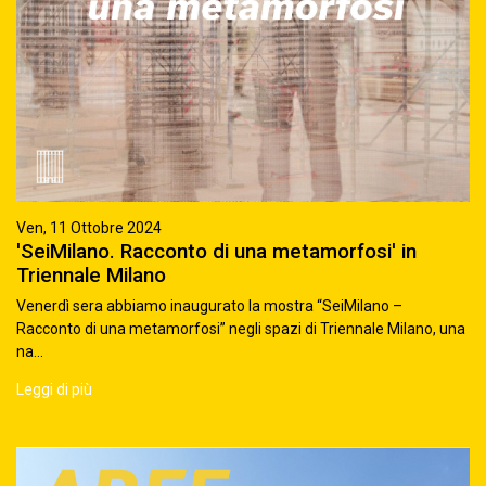
Ven, 11 Ottobre 2024
'SeiMilano. Racconto di una metamorfosi' in
Triennale Milano
Venerdì sera abbiamo inaugurato la mostra “SeiMilano –
Racconto di una metamorfosi” negli spazi di Triennale Milano, una
na...
Leggi di più