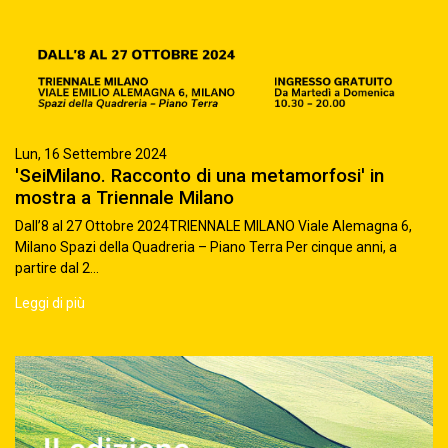
Lun, 16 Settembre 2024
'SeiMilano. Racconto di una metamorfosi' in
mostra a Triennale Milano
Dall’8 al 27 Ottobre 2024TRIENNALE MILANO Viale Alemagna 6,
Milano Spazi della Quadreria – Piano Terra Per cinque anni, a
partire dal 2...
Leggi di più