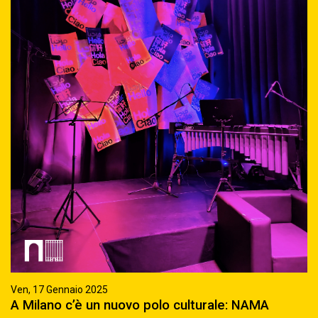
Ven, 17 Gennaio 2025
A Milano c’è un nuovo polo culturale: NAMA