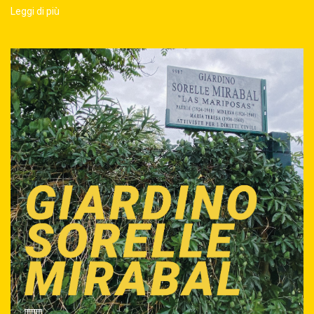
Leggi di più