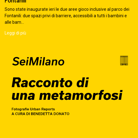
Fontanili
Sono state inaugurate ieri le due aree gioco inclusive al parco dei
Fontanili: due spazi privi di barriere, accessibili a tutti i bambini e
alle bam...
Leggi di più