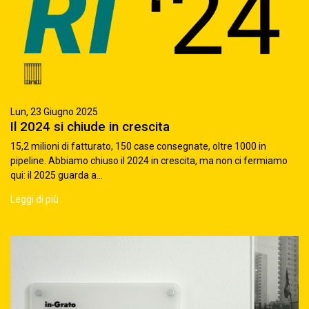
Lun, 23 Giugno 2025
Il 2024 si chiude in crescita
15,2 milioni di fatturato, 150 case consegnate, oltre 1000 in
pipeline. Abbiamo chiuso il 2024 in crescita, ma non ci fermiamo
qui: il 2025 guarda a...
Leggi di più