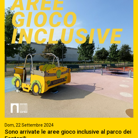
Dom, 22 Settembre 2024
Sono arrivate le aree gioco inclusive al parco dei