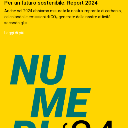
Per un futuro sostenibile. Report 2024
Anche nel 2024 abbiamo misurato la nostra impronta di carbonio,
calcolando le emissioni di CO₂ generate dalle nostre attività
secondo gli s...
Leggi di più